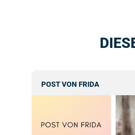
DIES
POST VON FRIDA