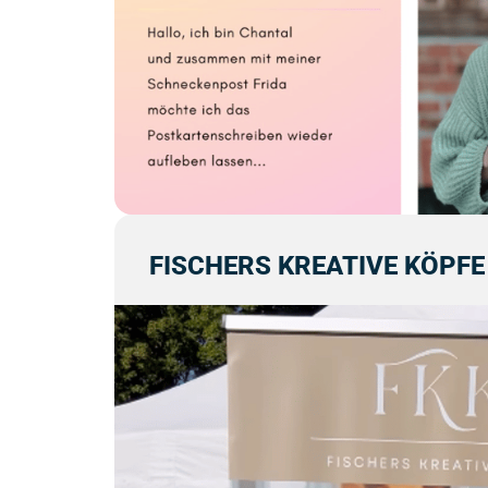
FISCHERS KREATIVE KÖPFE