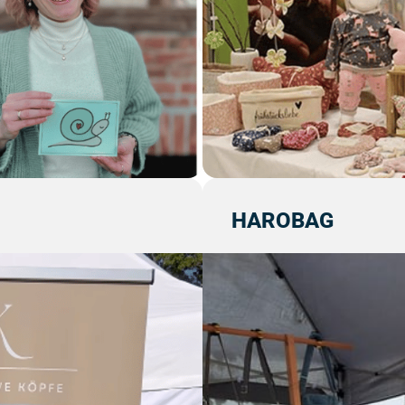
HAROBAG